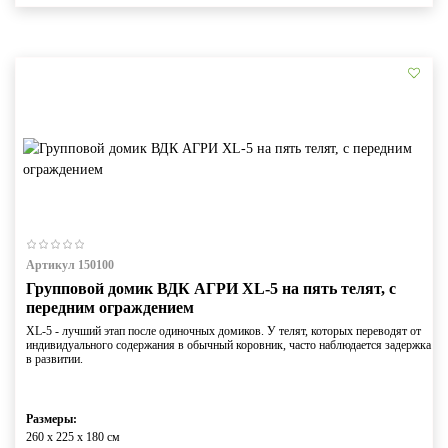
Артикул 150100
Групповой домик ВДК АГРИ XL-5 на пять телят, с
передним ограждением
XL-5 - лучший этап после одиночных домиков. У телят, которых переводят от
индивидуального содержания в обычный коровник, часто наблюдается задержка
в развитии.
Размеры:
260 x 225 x 180 cм