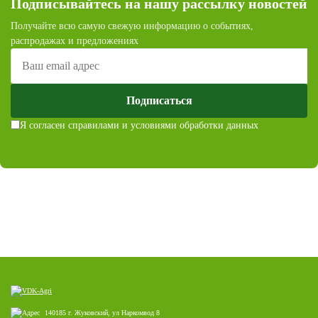
Подписывайтесь на нашу рассылку новостей
Получайте всю самую свежую информацию о событиях,
распродажах и предложениях
Подписаться
Я согласен с
правилами и условиями обработки данных
140185 г. Жуковский, ул Наркомвод 8