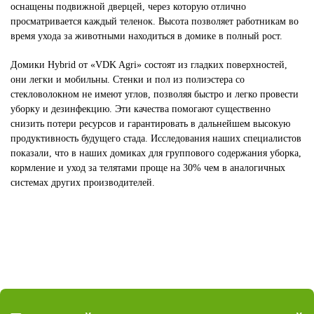
оснащены подвижной дверцей, через которую отлично
просматривается каждый теленок. Высота позволяет работникам во
время ухода за животными находиться в домике в полный рост.
Домики Hybrid от «VDK Agri» состоят из гладких поверхностей,
они легки и мобильны. Стенки и пол из полиэстера со
стекловолокном не имеют углов, позволяя быстро и легко провести
уборку и дезинфекцию. Эти качества помогают существенно
снизить потери ресурсов и гарантировать в дальнейшем высокую
продуктивность будущего стада. Исследования наших специалистов
показали, что в наших домиках для группового содержания уборка,
кормление и уход за телятами проще на 30% чем в аналогичных
системах других производителей.