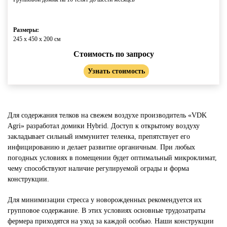
Размеры:
245 x 450 x 200 cм
Стоимость по запросу
Узнать стоимость
Для содержания телков на свежем воздухе производитель «VDK
Agri» разработал домики Hybrid. Доступ к открытому воздуху
закладывает сильный иммунитет теленка, препятствует его
инфицированию и делает развитие органичным. При любых
погодных условиях в помещении будет оптимальный микроклимат,
чему способствуют наличие регулируемой ограды и форма
конструкции.
Для минимизации стресса у новорожденных рекомендуется их
групповое содержание. В этих условиях основные трудозатраты
фермера приходятся на уход за каждой особью. Наши конструкции