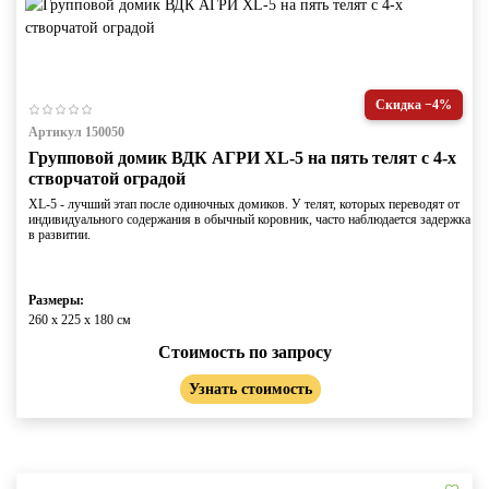
Скидка −4%
Артикул 150050
Групповой домик ВДК АГРИ XL-5 на пять телят с 4-х
створчатой оградой
XL-5 - лучший этап после одиночных домиков. У телят, которых переводят от
индивидуального содержания в обычный коровник, часто наблюдается задержка
в развитии.
Размеры:
260 x 225 x 180 cм
Стоимость по запросу
Узнать стоимость