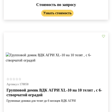
Стоимость по запросу
Узнать стоимость
Артикул 170050
Групповой домик ВДК АГРИ XL-10 на 10 телят , с 6-
створчатой оградой
Групповые домики для телят до 6 месяцев ВДК АГРИ