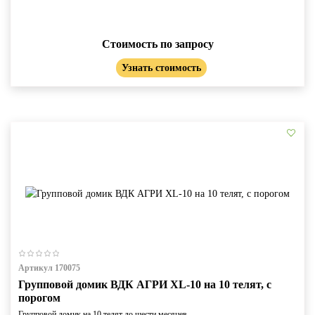
Стоимость по запросу
Узнать стоимость
Артикул 170075
Групповой домик ВДК АГРИ XL-10 на 10 телят, с
порогом
Групповой домик на 10 телят до шести месяцев