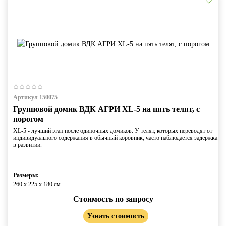
Артикул 150075
Групповой домик ВДК АГРИ XL-5 на пять телят, с
порогом
XL-5 - лучший этап после одиночных домиков. У телят, которых переводят от
индивидуального содержания в обычный коровник, часто наблюдается задержка
в развитии.
Размеры:
260 x 225 x 180 cм
Стоимость по запросу
Узнать стоимость